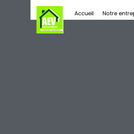
Accueil
Notre entre