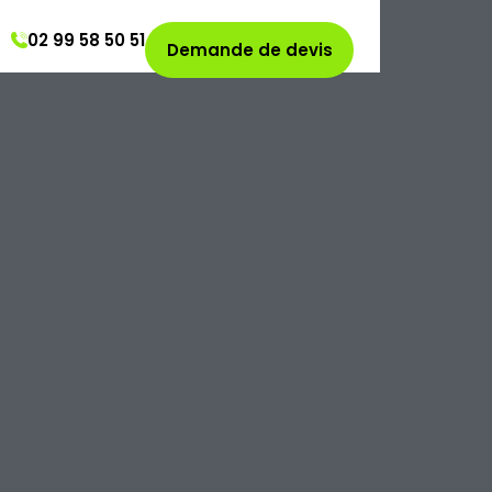
02 99 58 50 51
Demande de devis