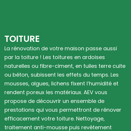
TOITURE
La rénovation de votre maison passe aussi
par la toiture ! Les toitures en ardoises
naturelles ou fibre-ciment, en tuiles terre cuite
ou béton, subissent les effets du temps. Les
mousses, algues, lichens fixent l’humidité et
rendent poreux les matériaux. AEV vous
propose de découvrir un ensemble de
prestations qui vous permettront de rénover
efficacement votre toiture. Nettoyage,
traitement anti-mousse puis revêtement