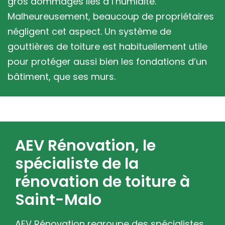
gros dommages liés à l’humidité.
Malheureusement, beaucoup de propriétaires
négligent cet aspect. Un système de
gouttières de toiture est habituellement utile
pour protéger aussi bien les fondations d’un
bâtiment, que ses murs.
AEV Rénovation, le
spécialiste de la
rénovation de toiture à
Saint-Malo
AEV Rénovation regroupe des spécialistes