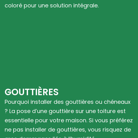
coloré pour une solution intégrale.
GOUTTIÈRES
Pourquoi installer des gouttières ou chéneaux
? La pose d’une gouttière sur une toiture est
essentielle pour votre maison. Si vous préférez
ne pas installer de gouttières, vous risquez de