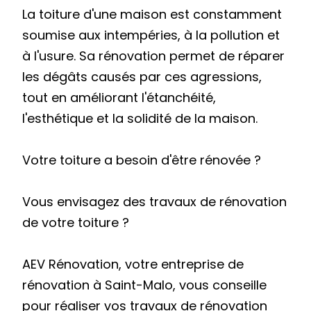
La toiture d'une maison est constamment
soumise aux intempéries, à la pollution et
à l'usure. Sa rénovation permet de réparer
les dégâts causés par ces agressions,
tout en améliorant l'étanchéité,
l'esthétique et la solidité de la maison.
Votre toiture a besoin d'être rénovée ?
Vous envisagez des travaux de rénovation
de votre toiture ?
AEV Rénovation, votre entreprise de
rénovation à Saint-Malo, vous conseille
pour réaliser vos travaux de rénovation