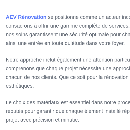
AEV Rénovation
se positionne comme un acteur incon
consacrons à offrir une gamme complète de services, all
nos soins garantissent une sécurité optimale pour chaq
ainsi une entrée en toute quiétude dans votre foyer.
Notre approche inclut également une attention particul
comprenons que chaque projet nécessite une approch
chacun de nos clients. Que ce soit pour la rénovation
esthétiques.
Le choix des matériaux est essentiel dans notre proces
réputés pour garantir que chaque élément installé rép
projet avec précision et minutie.