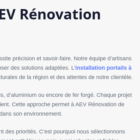
 AEV Rénovation
site précision et savoir-faire. Notre équipe d’artisans
oser des solutions adaptées. L’
installation portails à
rales de la région et des attentes de notre clientèle.
is, d’aluminium ou encore de fer forgé. Chaque projet
lient. Cette approche permet à AEV Rénovation de
 dans son environnement.
t des priorités. C’est pourquoi nous sélectionnons