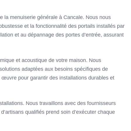
 de la menuiserie générale à Cancale. Nous nous
ustesse et la fonctionnalité des portails installés par
allation et au dépannage des portes d’entrée, assurant
thermique et acoustique de votre maison. Nous
olutions adaptées aux besoins spécifiques de
 œuvre pour garantir des installations durables et
stallations. Nous travaillons avec des fournisseurs
 d’artisans qualifiés prend soin d’exécuter chaque