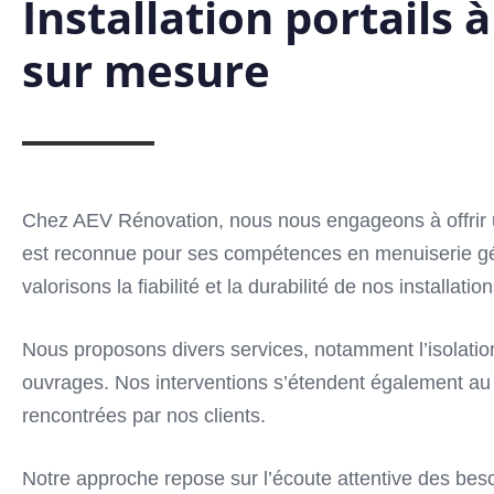
Installation portails
sur mesure
Chez AEV Rénovation, nous nous engageons à offrir un 
est reconnue pour ses compétences en menuiserie géné
valorisons la fiabilité et la durabilité de nos install
Nous proposons divers services, notamment l’isolation 
ouvrages. Nos interventions s’étendent également au 
rencontrées par nos clients.
Notre approche repose sur l’écoute attentive des bes