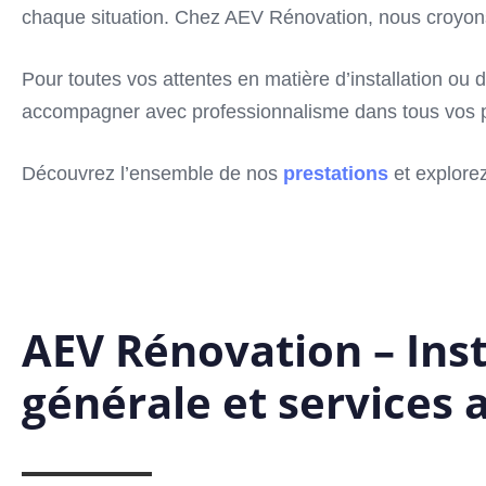
chaque situation. Chez AEV Rénovation, nous croyons 
Pour toutes vos attentes en matière d’installation 
accompagner avec professionnalisme dans tous vos pr
Découvrez l’ensemble de nos
prestations
et explorez
AEV Rénovation – Inst
générale et services 