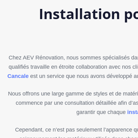
Installation p
Chez AEV Rénovation, nous sommes spécialisés dan
qualifiés travaille en étroite collaboration avec nos
Cancale
est un service que nous avons développé au fi
Nous offrons une large gamme de styles et de matéria
commence par une consultation détaillée afin d’
garantir que chaque
inst
Cependant, ce n’est pas seulement l’apparence qui