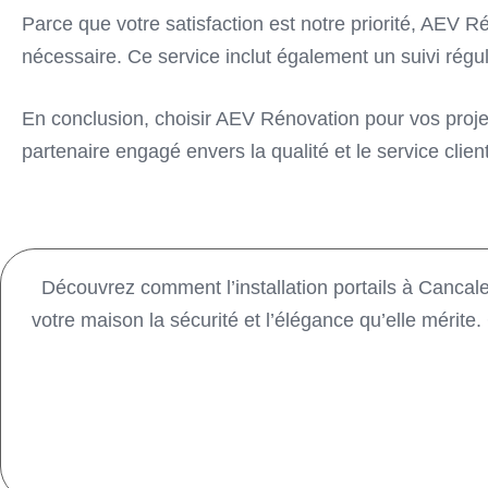
Parce que votre satisfaction est notre priorité, AEV
nécessaire. Ce service inclut également un suivi régul
En conclusion, choisir AEV Rénovation pour vos projets
partenaire engagé envers la qualité et le service client 
Découvrez comment l’installation portails à Cancale
votre maison la sécurité et l’élégance qu’elle mérit