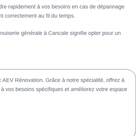
pondre rapidement à vos besoins en cas de dépannage
nt correctement au fil du temps.
enuiserie générale à Cancale signifie opter pour un
c AEV Rénovation. Grâce à notre spécialité, offrez à
t à vos besoins spécifiques et améliorez votre espace