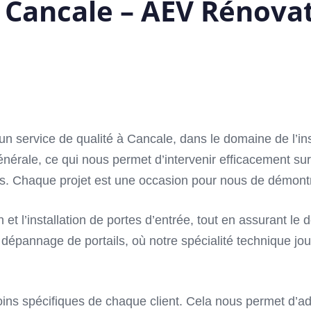
 à Cancale – AEV Rénova
service de qualité à Cancale, dans le domaine de l’insta
rale, ce qui nous permet d’intervenir efficacement sur d
ations. Chaque projet est une occasion pour nous de démontr
et l’installation de portes d’entrée, tout en assurant l
dépannage de portails, où notre spécialité technique jou
oins spécifiques de chaque client. Cela nous permet d’a