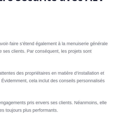
savoir-faire s’étend également à la menuiserie générale
 ses clients. Par conséquent, les projets sont
ntes des propriétaires en matière d’installation et
. Évidemment, cela inclut des conseils personnalisés
 engagements pris envers ses clients. Néanmoins, elle
ces toujours plus performants.