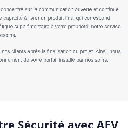
concentre sur la communication ouverte et continue
capacité à livrer un produit final qui correspond
tique supplémentaire à votre propriété, notre service
esoins.
 clients après la finalisation du projet. Ainsi, nous
onnement de votre portail installé par nos soins.
otre Sécurité avec AEV