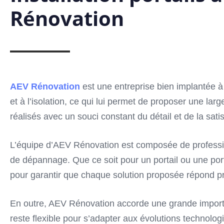
Rénovation
AEV Rénovation
est une entreprise bien implantée à 
et à l’isolation, ce qui lui permet de proposer une l
réalisés avec un souci constant du détail et de la satis
L’équipe d’AEV Rénovation est composée de profession
de dépannage. Que ce soit pour un portail ou une por
pour garantir que chaque solution proposée répond p
En outre, AEV Rénovation accorde une grande importanc
reste flexible pour s’adapter aux évolutions technolog