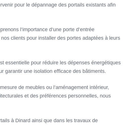
rvenir pour le dépannage des portails existants afin
prenons l’importance d’une porte d’entrée
 nos clients pour installer des portes adaptées à leurs
t essentielle pour réduire les dépenses énergétiques
r garantir une isolation efficace des bâtiments.
ur mesure de meubles ou l’aménagement intérieur,
itecturales et des préférences personnelles, nous
ails à Dinard ainsi que dans les travaux de