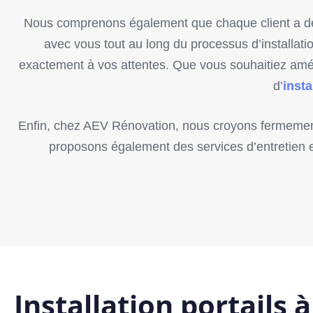
Nous comprenons également que chaque client a des
avec vous tout au long du processus d’installati
exactement à vos attentes. Que vous souhaitiez améli
d’
insta
Enfin, chez AEV Rénovation, nous croyons fermement e
proposons également des services d’entretien et 
Installation portails