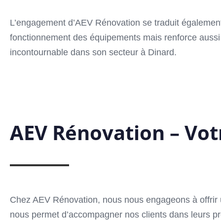
L’engagement d’AEV Rénovation se traduit également 
fonctionnement des équipements mais renforce aussi l
incontournable dans son secteur à Dinard.
AEV Rénovation – Votr
Chez AEV Rénovation, nous nous engageons à offrir un 
nous permet d’accompagner nos clients dans leurs proje