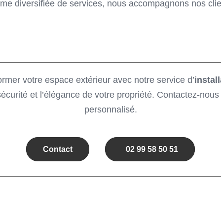
mme diversifiée de services, nous accompagnons nos clien
er votre espace extérieur avec notre service d’
instal
sécurité et l’élégance de votre propriété. Contactez-nous
personnalisé.
Contact
02 99 58 50 51