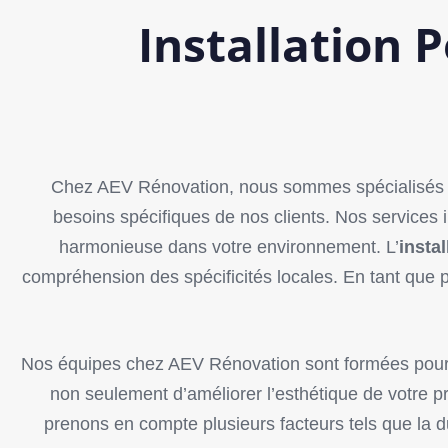
Installation 
Chez AEV Rénovation, nous sommes spécialisés dan
besoins spécifiques de nos clients. Nos services in
harmonieuse dans votre environnement. L’
instal
compréhension des spécificités locales. En tant que p
Nos équipes chez AEV Rénovation sont formées pour gé
non seulement d’améliorer l’esthétique de votre pro
prenons en compte plusieurs facteurs tels que la dur