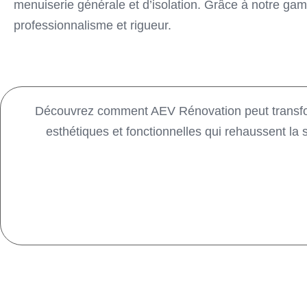
menuiserie générale et d’isolation. Grâce à notre ga
professionnalisme et rigueur.
Découvrez comment AEV Rénovation peut transform
esthétiques et fonctionnelles qui rehaussent la 