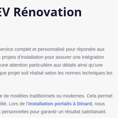
AEV Rénovation
service complet et personnalisé pour répondre aux
 projets d’installation pour assurer une intégration
ne attention particulière aux détails ainsi qu’une
ue projet soit réalisé selon les normes techniques les
sse de modèles traditionnels ou modernes. Cela permet
té. Lors de l’
installation portails à Dinard
, nous
 personnelles pour garantir un résultat satisfaisant.