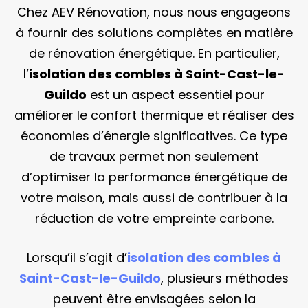
Chez AEV Rénovation, nous nous engageons
à fournir des solutions complètes en matière
de rénovation énergétique. En particulier,
l’
isolation des combles à Saint-Cast-le-
Guildo
est un aspect essentiel pour
améliorer le confort thermique et réaliser des
économies d’énergie significatives. Ce type
de travaux permet non seulement
d’optimiser la performance énergétique de
votre maison, mais aussi de contribuer à la
réduction de votre empreinte carbone.
Lorsqu’il s’agit d’
isolation des combles à
Saint-Cast-le-Guildo
, plusieurs méthodes
peuvent être envisagées selon la