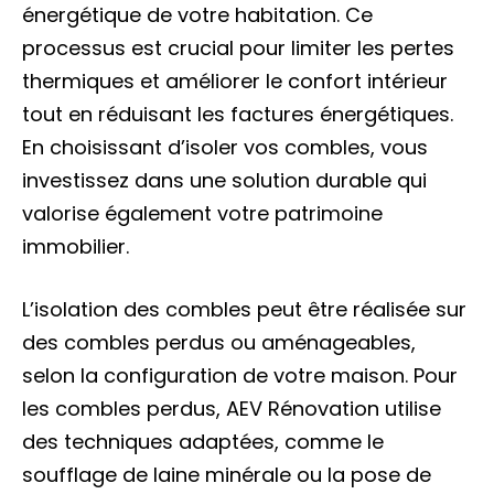
énergétique de votre habitation. Ce
processus est crucial pour limiter les pertes
thermiques et améliorer le confort intérieur
tout en réduisant les factures énergétiques.
En choisissant d’isoler vos combles, vous
investissez dans une solution durable qui
valorise également votre patrimoine
immobilier.
L’isolation des combles peut être réalisée sur
des combles perdus ou aménageables,
selon la configuration de votre maison. Pour
les combles perdus, AEV Rénovation utilise
des techniques adaptées, comme le
soufflage de laine minérale ou la pose de