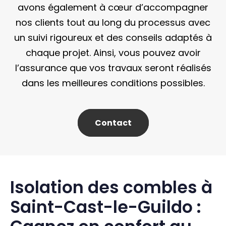
avons également à cœur d’accompagner
nos clients tout au long du processus avec
un suivi rigoureux et des conseils adaptés à
chaque projet. Ainsi, vous pouvez avoir
l’assurance que vos travaux seront réalisés
dans les meilleures conditions possibles.
Contact
Isolation des combles à
Saint-Cast-le-Guildo :