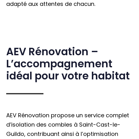
adapté aux attentes de chacun.
AEV Rénovation –
L’accompagnement
idéal pour votre habitat
AEV Rénovation propose un service complet
d’isolation des combles à Saint-Cast-le-
Guildo, contribuant ainsi à l’optimisation