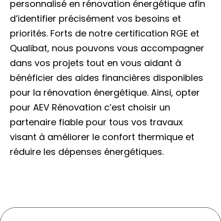
personnalisé en rénovation énergétique afin
d’identifier précisément vos besoins et
priorités. Forts de notre certification RGE et
Qualibat, nous pouvons vous accompagner
dans vos projets tout en vous aidant à
bénéficier des aides financières disponibles
pour la rénovation énergétique. Ainsi, opter
pour AEV Rénovation c’est choisir un
partenaire fiable pour tous vos travaux
visant à améliorer le confort thermique et
réduire les dépenses énergétiques.