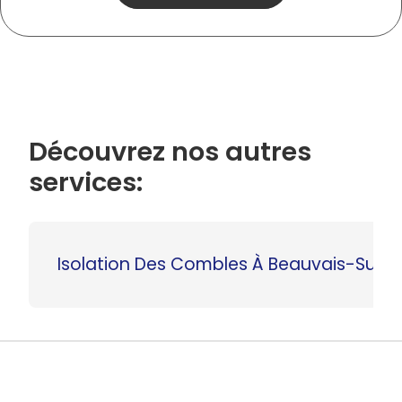
Découvrez nos autres
services:
Isolation Des Combles À Beauvais-Sur-