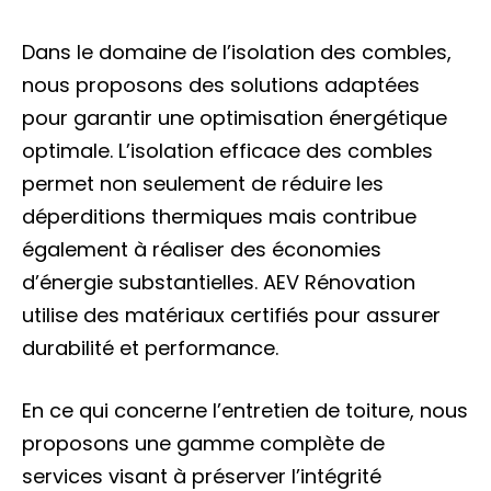
Dans le domaine de l’isolation des combles,
nous proposons des solutions adaptées
pour garantir une optimisation énergétique
optimale. L’isolation efficace des combles
permet non seulement de réduire les
déperditions thermiques mais contribue
également à réaliser des économies
d’énergie substantielles. AEV Rénovation
utilise des matériaux certifiés pour assurer
durabilité et performance.
En ce qui concerne l’entretien de toiture, nous
proposons une gamme complète de
services visant à préserver l’intégrité