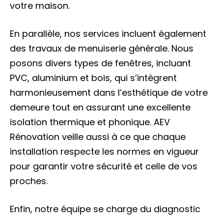
votre maison.
En parallèle, nos services incluent également
des travaux de menuiserie générale. Nous
posons divers types de fenêtres, incluant
PVC, aluminium et bois, qui s’intègrent
harmonieusement dans l’esthétique de votre
demeure tout en assurant une excellente
isolation thermique et phonique. AEV
Rénovation veille aussi à ce que chaque
installation respecte les normes en vigueur
pour garantir votre sécurité et celle de vos
proches.
Enfin, notre équipe se charge du diagnostic