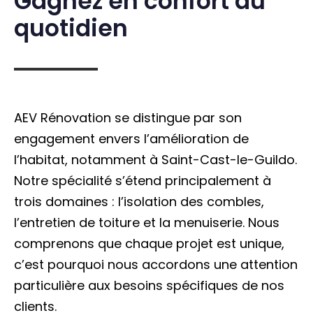
Gagnez en confort au
quotidien
AEV Rénovation se distingue par son
engagement envers l’amélioration de
l’habitat, notamment à Saint-Cast-le-Guildo.
Notre spécialité s’étend principalement à
trois domaines : l’isolation des combles,
l’entretien de toiture et la menuiserie. Nous
comprenons que chaque projet est unique,
c’est pourquoi nous accordons une attention
particulière aux besoins spécifiques de nos
clients.