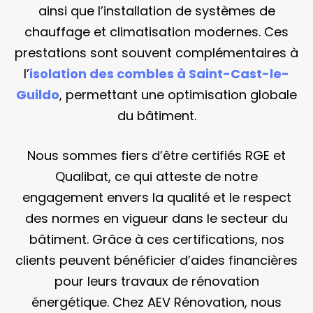
ainsi que l’installation de systèmes de
chauffage et climatisation modernes. Ces
prestations sont souvent complémentaires à
l’
isolation des combles à Saint-Cast-le-
Guildo
, permettant une optimisation globale
du bâtiment.
Nous sommes fiers d’être certifiés RGE et
Qualibat, ce qui atteste de notre
engagement envers la qualité et le respect
des normes en vigueur dans le secteur du
bâtiment. Grâce à ces certifications, nos
clients peuvent bénéficier d’aides financières
pour leurs travaux de rénovation
énergétique. Chez AEV Rénovation, nous