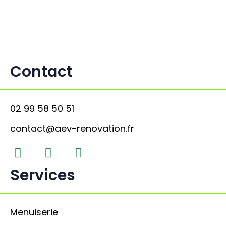
Contact
02 99 58 50 51
contact@aev-renovation.fr
Services
Menuiserie