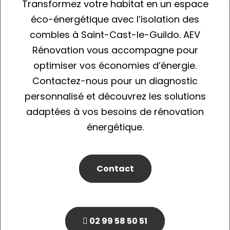
Transformez votre habitat en un espace
éco-énergétique avec l’isolation des
combles à Saint-Cast-le-Guildo. AEV
Rénovation vous accompagne pour
optimiser vos économies d’énergie.
Contactez-nous pour un diagnostic
personnalisé et découvrez les solutions
adaptées à vos besoins de rénovation
énergétique.
Contact
02 99 58 50 51