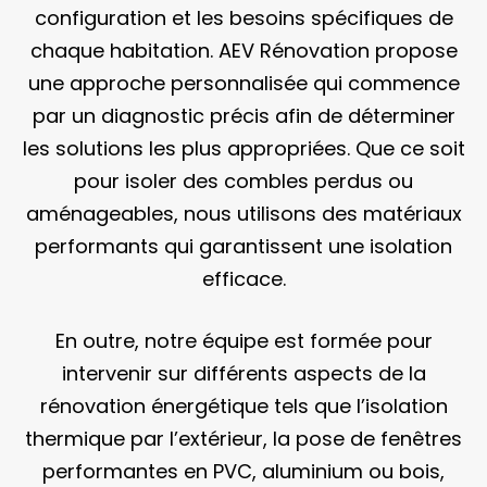
configuration et les besoins spécifiques de
chaque habitation. AEV Rénovation propose
une approche personnalisée qui commence
par un diagnostic précis afin de déterminer
les solutions les plus appropriées. Que ce soit
pour isoler des combles perdus ou
aménageables, nous utilisons des matériaux
performants qui garantissent une isolation
efficace.
En outre, notre équipe est formée pour
intervenir sur différents aspects de la
rénovation énergétique tels que l’isolation
thermique par l’extérieur, la pose de fenêtres
performantes en PVC, aluminium ou bois,