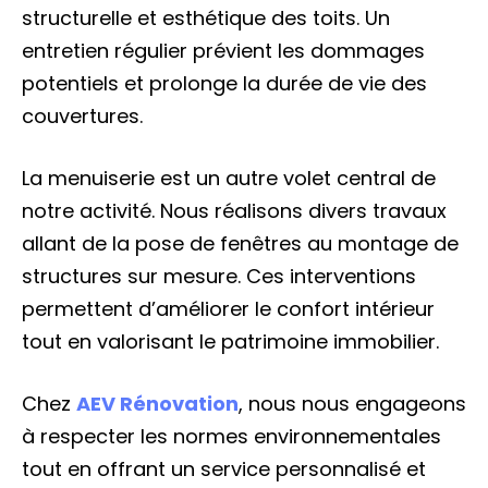
structurelle et esthétique des toits. Un
entretien régulier prévient les dommages
potentiels et prolonge la durée de vie des
couvertures.
La menuiserie est un autre volet central de
notre activité. Nous réalisons divers travaux
allant de la pose de fenêtres au montage de
structures sur mesure. Ces interventions
permettent d’améliorer le confort intérieur
tout en valorisant le patrimoine immobilier.
Chez
AEV Rénovation
, nous nous engageons
à respecter les normes environnementales
tout en offrant un service personnalisé et