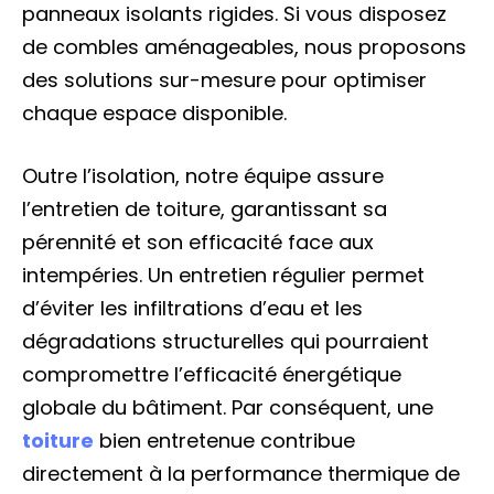
panneaux isolants rigides. Si vous disposez
de combles aménageables, nous proposons
des solutions sur-mesure pour optimiser
chaque espace disponible.
Outre l’isolation, notre équipe assure
l’entretien de toiture, garantissant sa
pérennité et son efficacité face aux
intempéries. Un entretien régulier permet
d’éviter les infiltrations d’eau et les
dégradations structurelles qui pourraient
compromettre l’efficacité énergétique
globale du bâtiment. Par conséquent, une
toiture
bien entretenue contribue
directement à la performance thermique de